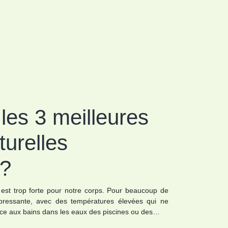
les 3 meilleures
turelles
 ?
 est trop forte pour notre corps. Pour beaucoup de
ppressante, avec des températures élevées qui ne
ce aux bains dans les eaux des piscines ou des…