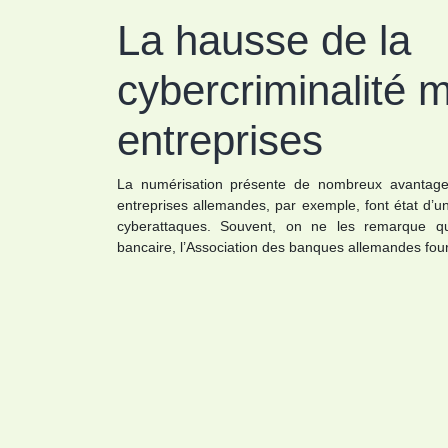
La hausse de la
cybercriminalité 
entreprises
La numérisation présente de nombreux avantage
entreprises allemandes, par exemple, font état d’u
cyberattaques. Souvent, on ne les remarque q
bancaire, l’Association des banques allemandes fo