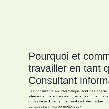
Pourquoi et com
travailler en tant 
Consultant inform
Les consultants en informatique sont des spéciali
internes à une entreprise ou externes. Il peut faire
ou travailler librement en réalisant des tâches p
portages salariaux permettent aux…